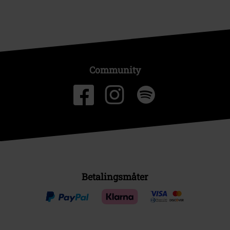
Community
Betalingsmåter