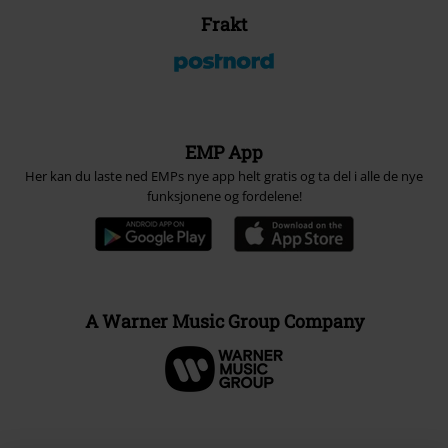
Frakt
EMP App
Her kan du laste ned EMPs nye app helt gratis og ta del i alle de nye
funksjonene og fordelene!
A Warner Music Group Company