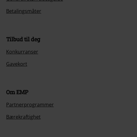
Betalingsmåter
Tilbud til deg
Konkurranser
Gavekort
Om EMP
Partnerprogrammer
Bærekraftighet