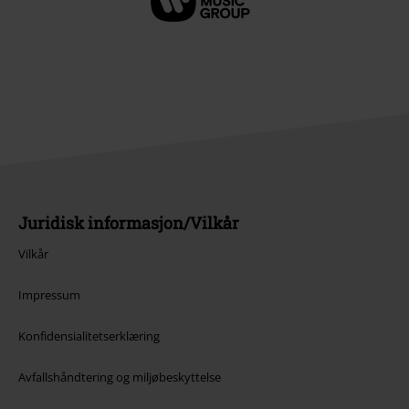
Juridisk informasjon/Vilkår
Vilkår
Impressum
Konfidensialitetserklæring
Avfallshåndtering og miljøbeskyttelse