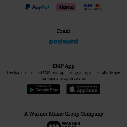
Frakt
EMP App
Her kan du laste ned EMPs nye app helt gratis og ta del i alle de nye
funksjonene og fordelene!
A Warner Music Group Company