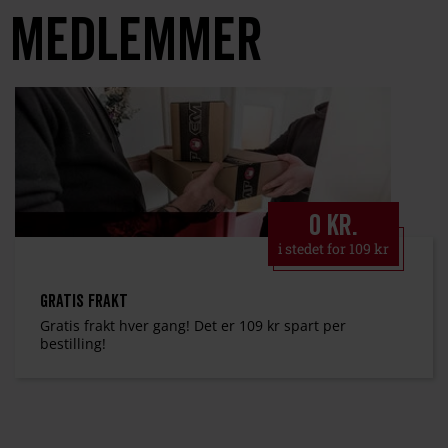
medlemmer
0 kr.
i stedet for 109 kr
Gratis frakt
Gratis frakt hver gang! Det er 109 kr spart per
bestilling!