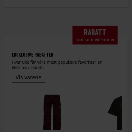
Rabatt
kun for medlemmer
Eksklusive rabatter
Hver uke får våre mest populære favoritter en
eksklusiv rabatt.
Vis varene