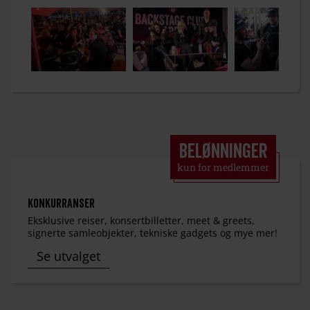
Belønninger
kun for medlemmer
Konkurranser
Eksklusive reiser, konsertbilletter, meet & greets,
signerte samleobjekter, tekniske gadgets og mye mer!
Se utvalget