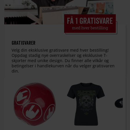
Få 1 GRATISVARE
med hver bestilling
Gratisvarer
Velg din eksklusive gratisvare med hver bestilling!
Oppdag stadig nye overraskelser og eksklusive T-
skjorter med unike design. Du finner alle vilkår og
betingelser i handlekurven når du velger gratisvaren
din.