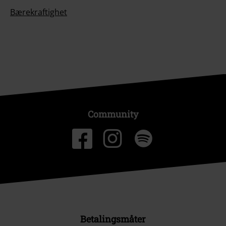
Bærekraftighet
Community
Betalingsmåter