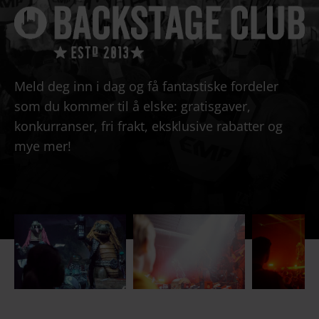
Meld deg inn i dag og få fantastiske fordeler
som du kommer til å elske: gratisgaver,
konkurranser, fri frakt, eksklusive rabatter og
mye mer!