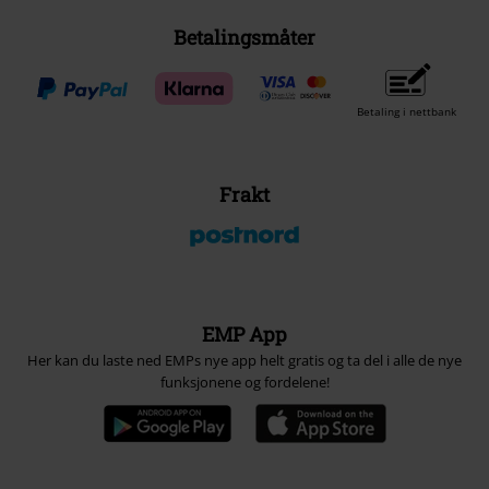
Betalingsmåter
Betaling i nettbank
Frakt
EMP App
Her kan du laste ned EMPs nye app helt gratis og ta del i alle de nye
funksjonene og fordelene!