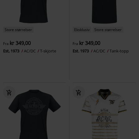
Store størrelser
Eksklusiv
Store størrelser
kr 349,00
kr 349,00
Fra
Fra
Est, 1973
AC/DC
T-skjorte
Est. 1973
AC/DC
Tank-topp