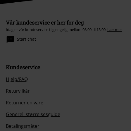
Vår kundeservice er her for deg
Idag er vår kundeservice tilgjengelig mellom 08:00 til 13:00.
Lær mer
Start chat
Kundeservice
Hjelp/FAQ
Returvilkår
Returner en vare
Generell størrelsesguide
Betalingsmåter