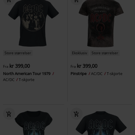
Store størrelser
Eksklusiv
Store størrelser
kr 399,00
kr 399,00
Fra
Fra
North American Tour 1979
Pinstripe
AC/DC
T-skjorte
AC/DC
T-skjorte