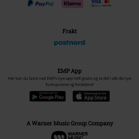
Frakt
EMP App
Her kan du laste ned EMPs nye app helt gratis og ta del i alle de nye
funksjonene og fordelene!
A Warner Music Group Company