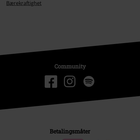
Bærekraftighet
Community
Betalingsmåter