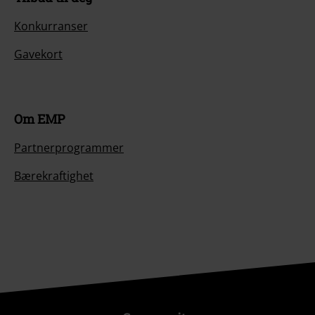
Konkurranser
Gavekort
Om EMP
Partnerprogrammer
Bærekraftighet