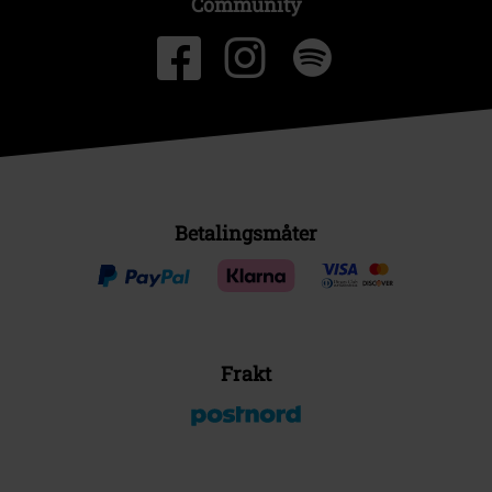
Community
Betalingsmåter
Frakt