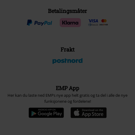
Betalingsmåter
Frakt
EMP App
Her kan du laste ned EMPs nye app helt gratis og ta del i alle de nye
funksjonene og fordelene!