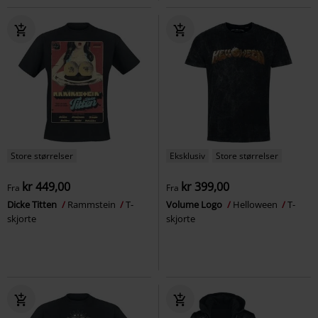
Store størrelser
Eksklusiv
Store størrelser
kr 449,00
kr 399,00
Fra
Fra
Dicke Titten
Rammstein
T-
Volume Logo
Helloween
T-
skjorte
skjorte