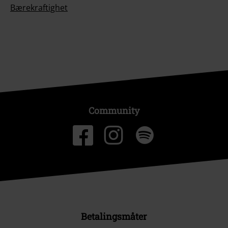
Bærekraftighet
Community
Betalingsmåter