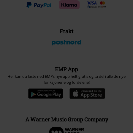
Frakt
EMP App
Her kan du laste ned EMPs nye app helt gratis og ta del i alle de nye
funksjonene og fordelene!
A Warner Music Group Company