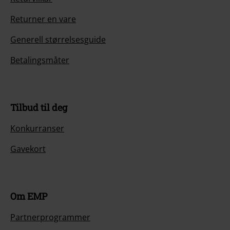
Returner en vare
Generell størrelsesguide
Betalingsmåter
Tilbud til deg
Konkurranser
Gavekort
Om EMP
Partnerprogrammer