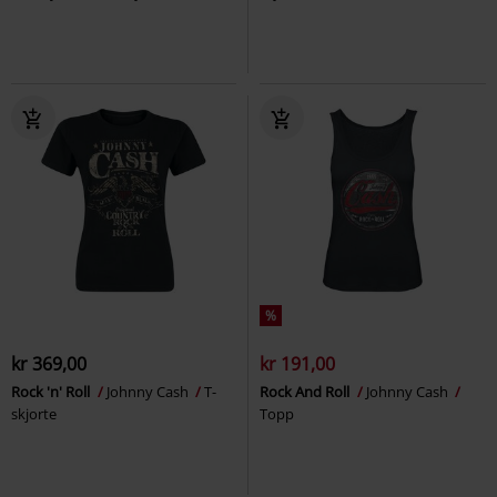
%
kr 369,00
kr 191,00
Rock 'n' Roll
Johnny Cash
T-
Rock And Roll
Johnny Cash
skjorte
Topp