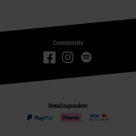
Community
Betalingsmåter