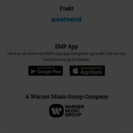
Frakt
EMP App
Her kan du laste ned EMPs nye app helt gratis og ta del i alle de nye
funksjonene og fordelene!
A Warner Music Group Company