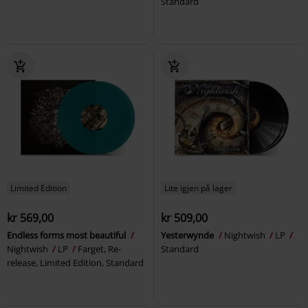
Standard
Limited Edition
Lite igjen på lager
kr 569,00
kr 509,00
Endless forms most beautiful
Yesterwynde
Nightwish
LP
Nightwish
LP
Farget, Re-
Standard
release, Limited Edition, Standard