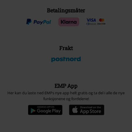
Betalingsmåter
Frakt
EMP App
Her kan du laste ned EMPs nye app helt gratis og ta del i alle de nye
funksjonene og fordelene!