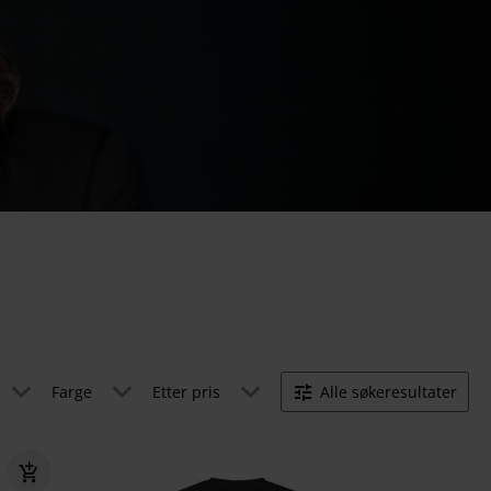
Farge
Etter pris
Alle søkeresultater