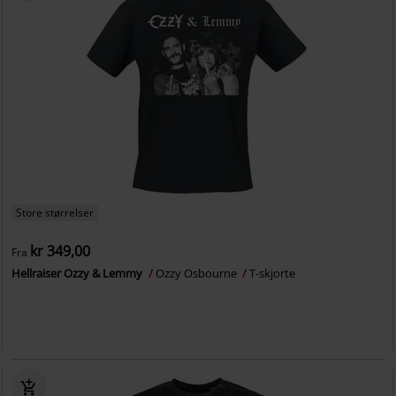
Store størrelser
kr 349,00
Fra
Hellraiser Ozzy & Lemmy
Ozzy Osbourne
T-skjorte