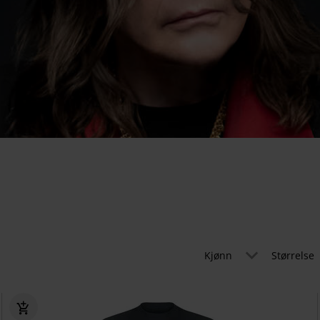
Kjønn
Størrelse