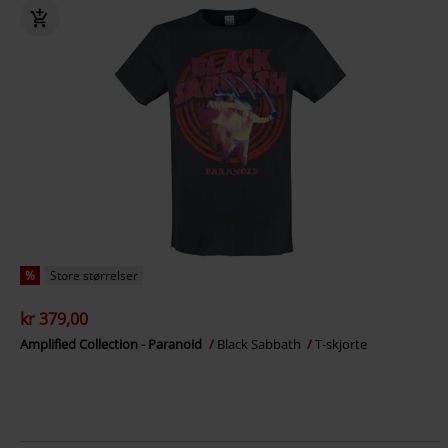
%
Store størrelser
kr 379,00
Amplified Collection - Paranoid
Black Sabbath
T-skjorte