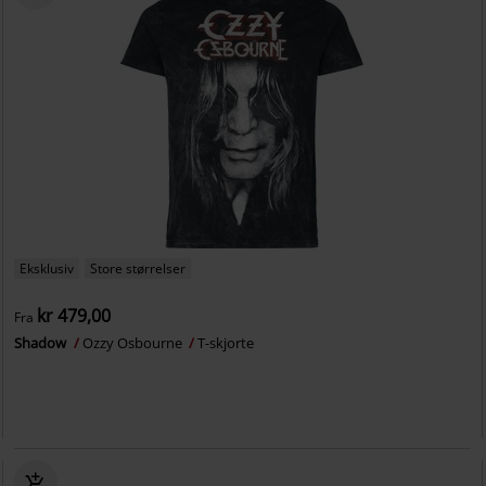
Eksklusiv
Store størrelser
kr 479,00
Fra
Shadow
Ozzy Osbourne
T-skjorte