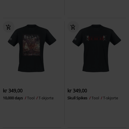
kr 349,00
kr 349,00
10,000 days
Tool
T-skjorte
Skull Spikes
Tool
T-skjorte