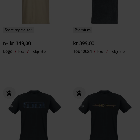
Store størrelser
Premium
kr 349,00
kr 399,00
Fra
Logo
Tool
T-skjorte
Tour 2024
Tool
T-skjorte