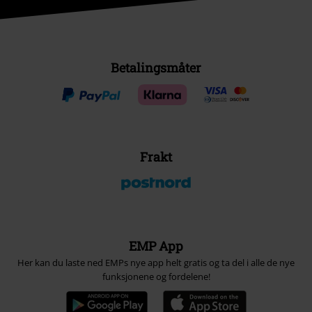
Betalingsmåter
Frakt
EMP App
Her kan du laste ned EMPs nye app helt gratis og ta del i alle de nye
funksjonene og fordelene!