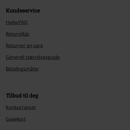
Kundeservice
Hjelp/FAQ
Returvilkår
Returner en vare
Generell størrelsesguide
Betalingsmåter
Tilbud til deg
Konkurranser
Gavekort