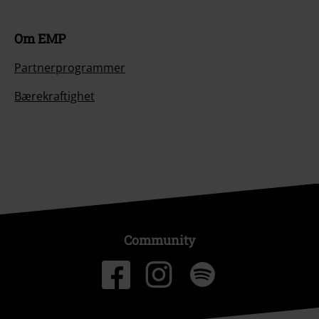
Om EMP
Partnerprogrammer
Bærekraftighet
Community