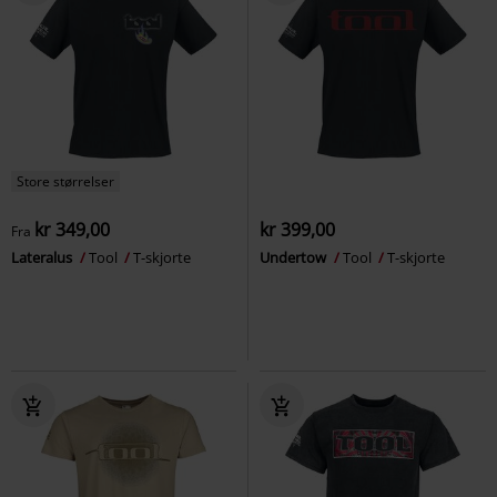
Store størrelser
kr 349,00
kr 399,00
Fra
Lateralus
Tool
T-skjorte
Undertow
Tool
T-skjorte