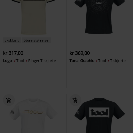
Eksklusiv
Store størrelser
kr 317,00
kr 369,00
Logo
Tool
Ringer T-skjorte
Tonal Graphic
Tool
T-skjorte