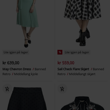
Lite igjen på lager
%
Lite igjen på lager
kr 639,00
kr 559,00
May Chevron Dress
Banned
Sail Check Flare Skjørt
Banned
Retro
Middellang kjole
Retro
Middellangt skjørt