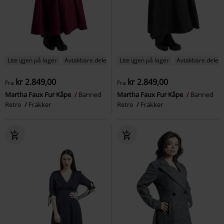
Lite igjen på lager
Avtakbare deler
Lite igjen på lager
Avtakbare deler
kr 2.849,00
kr 2.849,00
Fra
Fra
Martha Faux Fur Kåpe
Banned
Martha Faux Fur Kåpe
Banned
Retro
Frakker
Retro
Frakker