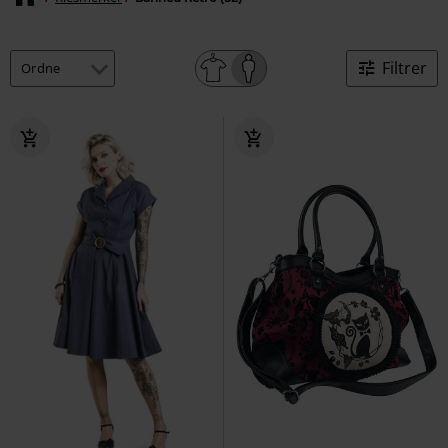
Filtrer