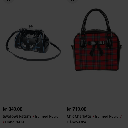
kr 849,00
kr 719,00
Swallows Return
Banned Retro
Chic Charlotte
Banned Retro
Håndveske
Håndveske