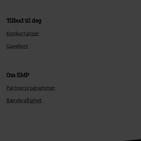
Tilbud til deg
Konkurranser
Gavekort
Om EMP
Partnerprogrammer
Bærekraftighet