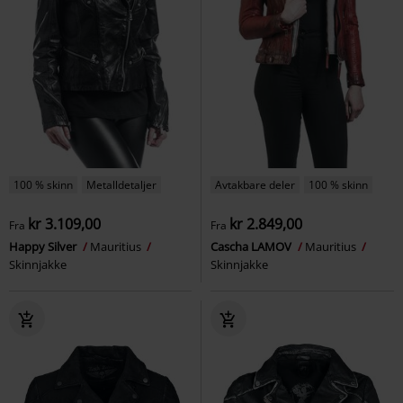
100 % skinn
Metalldetaljer
Avtakbare deler
100 % skinn
kr 3.109,00
kr 2.849,00
Fra
Fra
Happy Silver
Mauritius
Cascha LAMOV
Mauritius
Skinnjakke
Skinnjakke