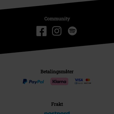
Community
Betalingsmåter
Frakt