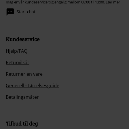
Idag er vår kundeservice tilgjengelig mellom 08:00 til 13:00.
Lær mer
Start chat
Kundeservice
Hjelp/FAQ
Returvilkår
Returner en vare
Generell størrelsesguide
Betalingsmåter
Tilbud til deg