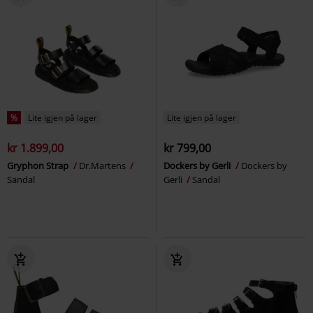
%
Lite igjen på lager
Lite igjen på lager
kr 1.899,00
kr 799,00
Gryphon Strap
Dr.Martens
Dockers by Gerli
Dockers by
Sandal
Gerli
Sandal