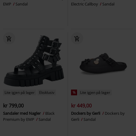
EMP
Sandal
Electric Callboy
Sandal
Lite igjen på lager
Eksklusiv
%
Lite igjen på lager
kr 799,00
kr 449,00
Sandaler med Nagler
Black
Dockers by Gerli
Dockers by
Premium by EMP
Sandal
Gerli
Sandal