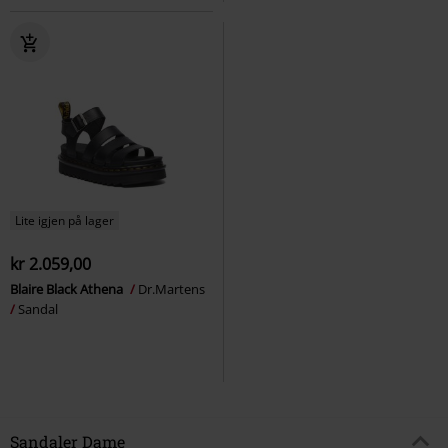
Lite igjen på lager
kr 2.059,00
Blaire Black Athena
Dr.Martens
Sandal
Sandaler Dame