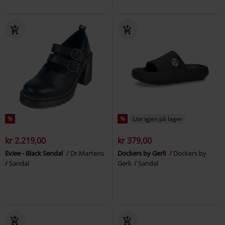
%
%
Lite igjen på lager
kr 2.219,00
kr 379,00
Eviee - Black Sendal
Dr.Martens
Dockers by Gerli
Dockers by
Sandal
Gerli
Sandal