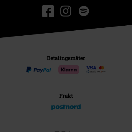
Betalingsmåter
Frakt