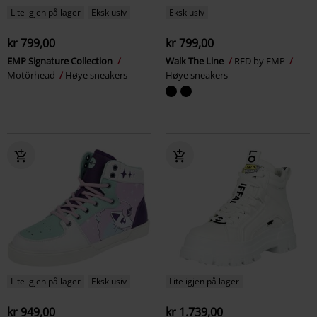
Lite igjen på lager
Eksklusiv
Eksklusiv
kr 799,00
kr 799,00
EMP Signature Collection
Walk The Line
RED by EMP
Motörhead
Høye sneakers
Høye sneakers
Lite igjen på lager
Eksklusiv
Lite igjen på lager
kr 949,00
kr 1.739,00