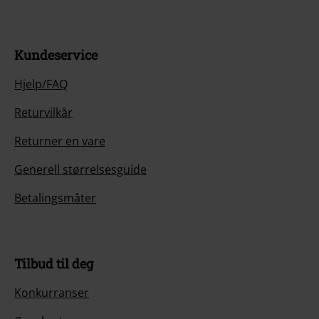
Kundeservice
Hjelp/FAQ
Returvilkår
Returner en vare
Generell størrelsesguide
Betalingsmåter
Tilbud til deg
Konkurranser