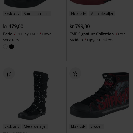
Eksklusiv
Store størrelser
Eksklusiv
Metalldetaljer
kr 479,00
kr 799,00
Basic
RED by EMP
Høye
EMP Signature Collection
Iron
sneakers
Maiden
Høye sneakers
Eksklusiv
Metalldetaljer
Eksklusiv
Broderi