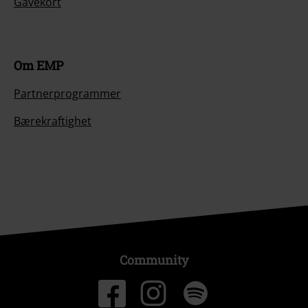
Gavekort
Om EMP
Partnerprogrammer
Bærekraftighet
Community