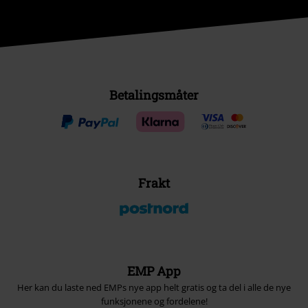
Betalingsmåter
Frakt
EMP App
Her kan du laste ned EMPs nye app helt gratis og ta del i alle de nye
funksjonene og fordelene!