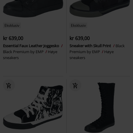
Eksklusiv
Eksklusiv
kr 639,00
kr 639,00
Essential Faux Leather Joggesko
Sneaker with Skull Print
Black
Black Premium by EMP
Høye
Premium by EMP
Høye
sneakers
sneakers