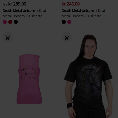
kr 289,00
kr 246,00
Fra
Death Metal Unicorn
Death
Death Metal Unicorn
Death
Metal Unicorn
T-skjorte
Metal Unicorn
T-skjorte