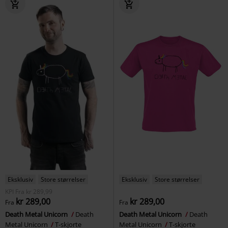
Eksklusiv
Store størrelser
Eksklusiv
Store størrelser
KPI
Fra
kr 289,99
kr 289,00
kr 289,00
Fra
Fra
Death Metal Unicorn
Death
Death Metal Unicorn
Death
Metal Unicorn
T-skjorte
Metal Unicorn
T-skjorte