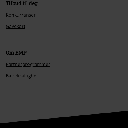
Tilbud til deg
Konkurranser
Gavekort
Om EMP
Partnerprogrammer
Bærekraftighet