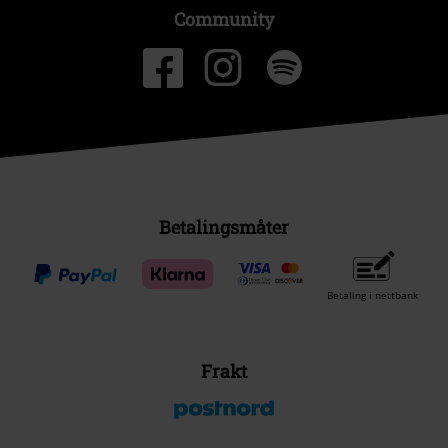
Community
Betalingsmåter
Betaling i nettbank
Frakt