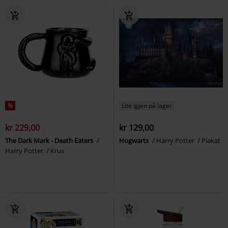
%
Lite igjen på lager
kr 229,00
kr 129,00
The Dark Mark - Death Eaters
Hogwarts
Harry Potter
Plakat
Harry Potter
Krus