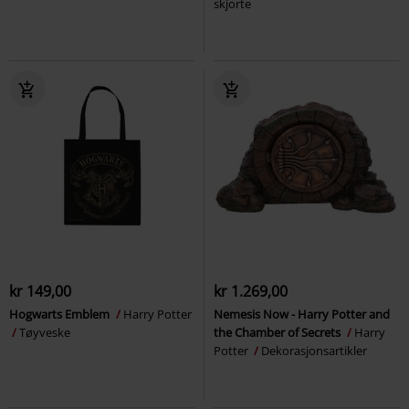
skjorte
kr 149,00
kr 1.269,00
Hogwarts Emblem
Harry Potter
Nemesis Now - Harry Potter and
Tøyveske
the Chamber of Secrets
Harry
Potter
Dekorasjonsartikler