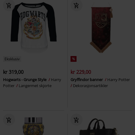
Eksklusiv
%
kr 319,00
kr 229,00
Hogwarts - Grunge Style
Harry
Gryffindor banner
Harry Potter
Potter
Langermet skjorte
Dekorasjonsartikler