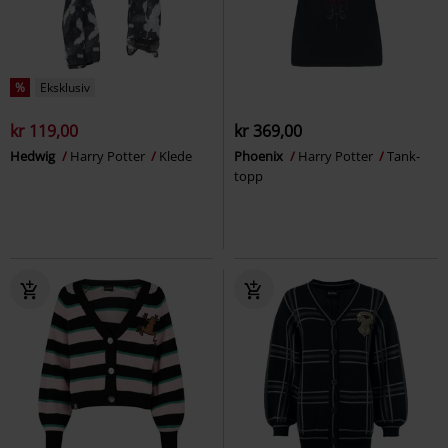
%
Eksklusiv
kr 119,00
kr 369,00
Hedwig
Harry Potter
Klede
Phoenix
Harry Potter
Tank-
topp