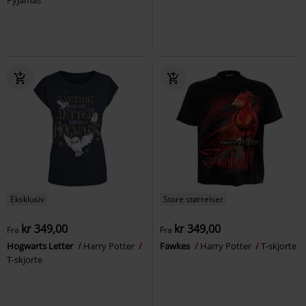
Eksklusiv
Store størrelser
kr 349,00
kr 349,00
Fra
Fra
Hogwarts Letter
Harry Potter
Fawkes
Harry Potter
T-skjorte
T-skjorte