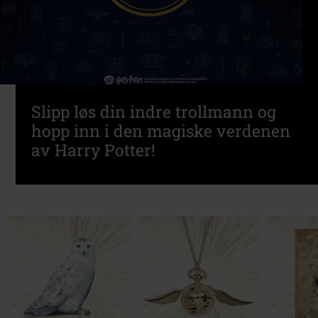
Slipp løs din indre trollmann og
hopp inn i den magiske verdenen
av Harry Potter!