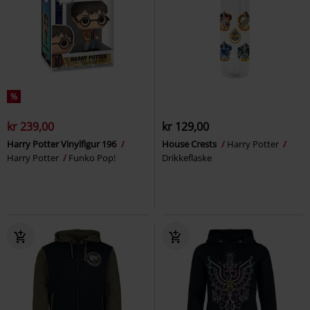
%
kr 239,00
kr 129,00
Harry Potter Vinylfigur 196
House Crests
Harry Potter
Harry Potter
Funko Pop!
Drikkeflaske