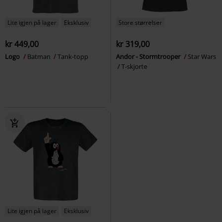
Lite igjen på lager
Eksklusiv
Store størrelser
kr 449,00
kr 319,00
Logo
Batman
Tank-topp
Andor - Stormtrooper
Star Wars
T-skjorte
Lite igjen på lager
Eksklusiv