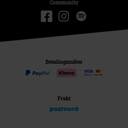
Community
Betalingsmåter
Frakt