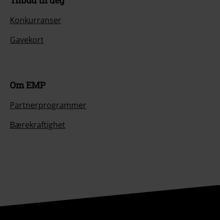
Konkurranser
Gavekort
Om EMP
Partnerprogrammer
Bærekraftighet