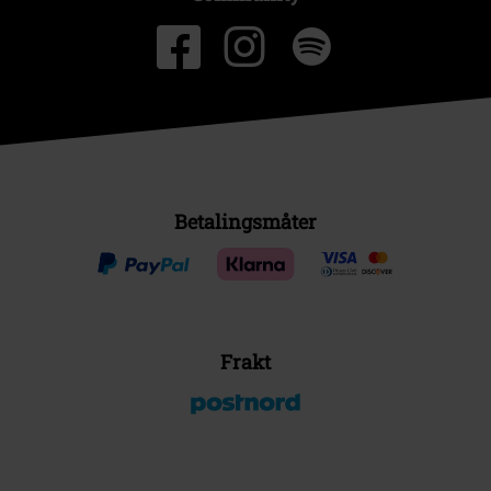
Betalingsmåter
Frakt