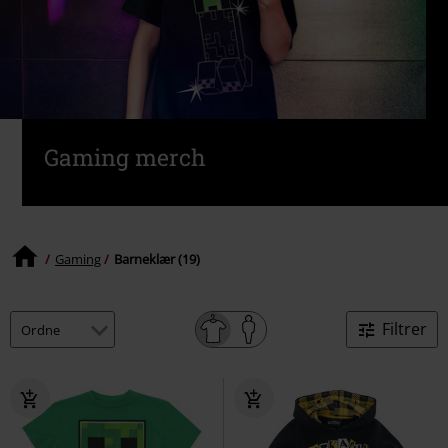
Gaming merch
Gaming
Barneklær (19)
Filtrer