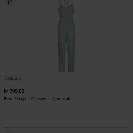
Eksklusiv
kr 799,00
Poro
League Of Legends
Jumpsuit