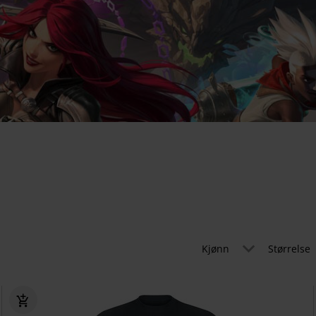
Kjønn
Størrelse