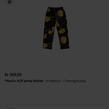
kr 369,00
Pikachu AOP Jersey Bukser
Pokémon
Treningsbukse