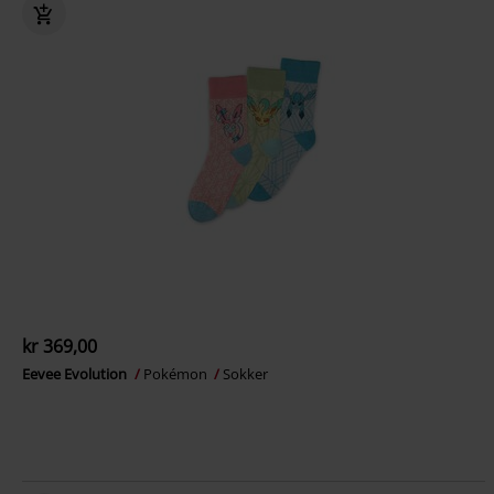
kr 369,00
Eevee Evolution
Pokémon
Sokker