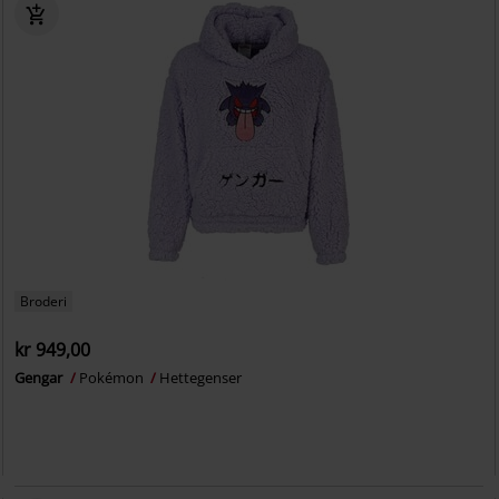
Broderi
kr 949,00
Gengar
Pokémon
Hettegenser