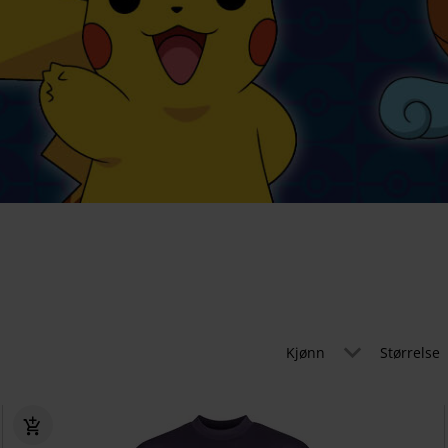
Kjønn
Størrelse