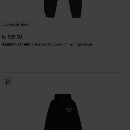
Store størrelser
kr 639,00
Assassin's Creed
Assassin's Creed
Treningsbukse