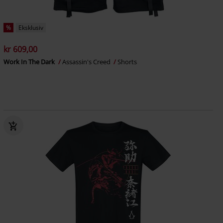
%
Eksklusiv
kr 609,00
Work In The Dark
Assassin's Creed
Shorts