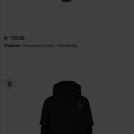
kr 139,00
Shadows
Assassin's Creed
Nøkkelring