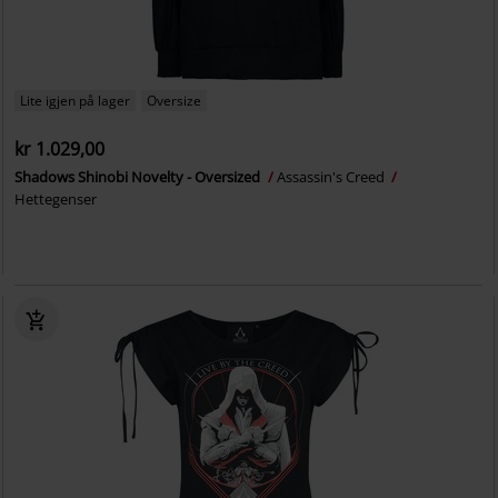
Lite igjen på lager
Oversize
kr 1.029,00
Shadows Shinobi Novelty - Oversized
Assassin's Creed
Hettegenser