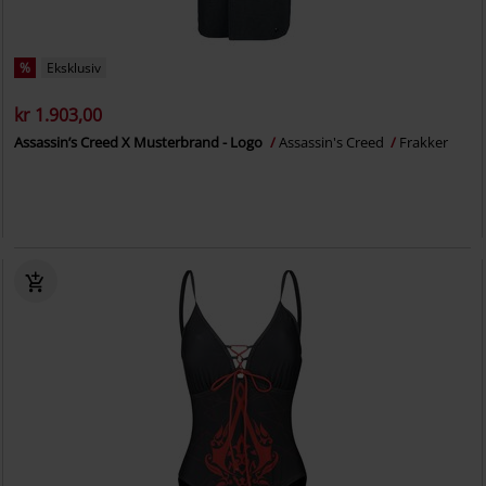
%
Eksklusiv
kr 1.903,00
Assassin’s Creed X Musterbrand - Logo
Assassin's Creed
Frakker