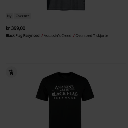
Ny
Oversize
kr 399,00
Black Flag Resynced
Assassin's Creed
Oversized T-skjorte