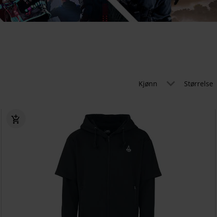
Kjønn
Størrelse