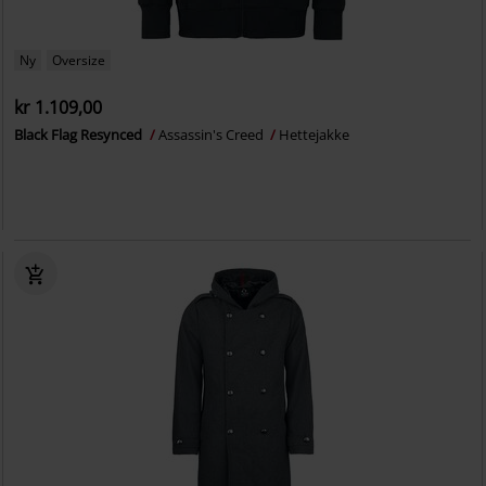
Ny
Oversize
kr 1.109,00
Black Flag Resynced
Assassin's Creed
Hettejakke