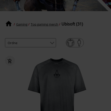
Ubisoft (31)
Gaming
Top gaming merch