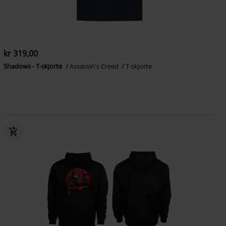
kr 319,00
Shadows - T-skjorte
Assassin's Creed
T-skjorte