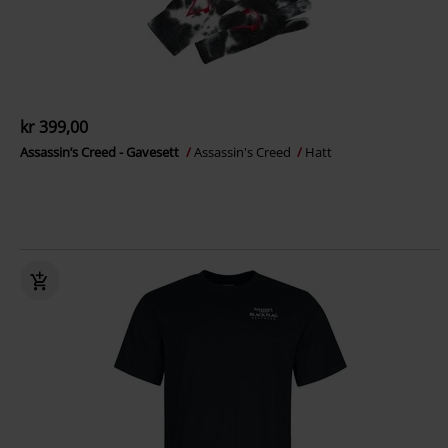
kr 399,00
Assassin’s Creed - Gavesett
Assassin's Creed
Hatt