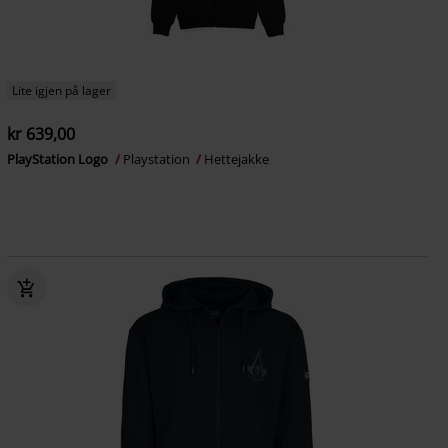
Lite igjen på lager
kr 639,00
PlayStation Logo
Playstation
Hettejakke