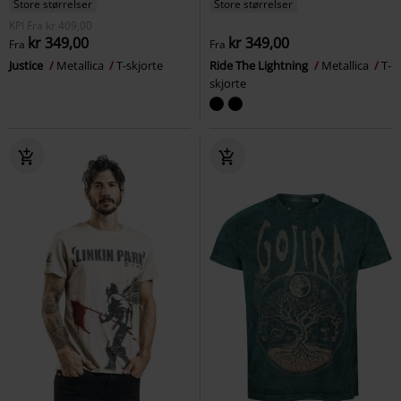
Store størrelser
Store størrelser
KPI
Fra
kr 409,00
kr 349,00
kr 349,00
Fra
Fra
Justice
Metallica
T-skjorte
Ride The Lightning
Metallica
T-
skjorte