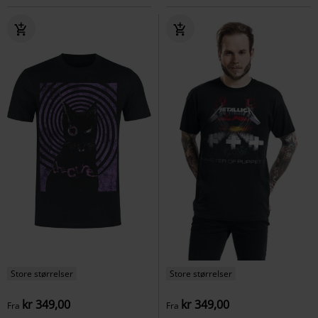
Store størrelser
Store størrelser
kr 349,00
kr 349,00
Fra
Fra