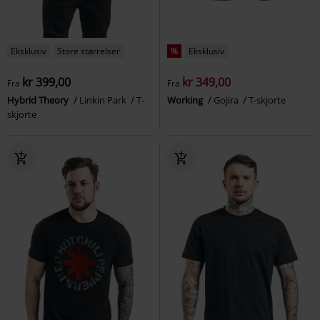
Eksklusiv
Store størrelser
%
Eksklusiv
kr 399,00
kr 349,00
Fra
Fra
Hybrid Theory
Linkin Park
T-
Working
Gojira
T-skjorte
skjorte