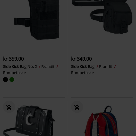
kr 359,00
kr 349,00
Side Kick Bag No. 2
Brandit
Side Kick Bag
Brandit
Rumpetaske
Rumpetaske