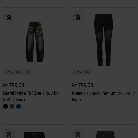
Eksklusiv
Ny
Eksklusiv
kr 799,00
kr 799,00
Barrel ( wide Fit ) Zoe
RED by
Megan
Black Premium by EMP
EMP
Jeans
Jeans