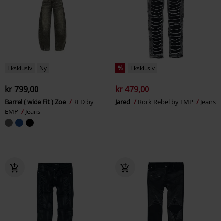
Eksklusiv
Ny
%
Eksklusiv
kr 799,00
kr 479,00
Barrel ( wide Fit ) Zoe
RED by
Jared
Rock Rebel by EMP
Jeans
EMP
Jeans