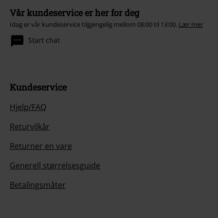
Vår kundeservice er her for deg
Idag er vår kundeservice tilgjengelig mellom 08:00 til 13:00.
Lær mer
Start chat
Kundeservice
Hjelp/FAQ
Returvilkår
Returner en vare
Generell størrelsesguide
Betalingsmåter