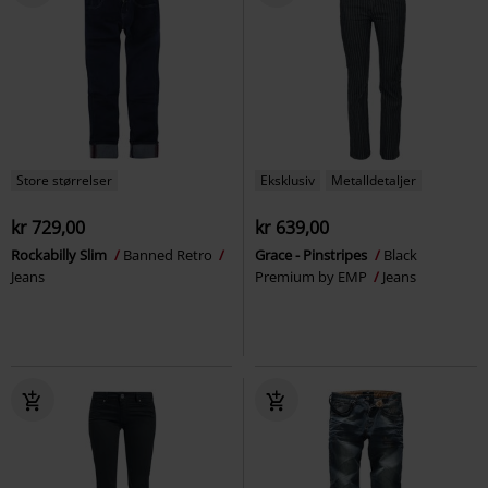
Store størrelser
Eksklusiv
Metalldetaljer
kr 729,00
kr 639,00
Rockabilly Slim
Banned Retro
Grace - Pinstripes
Black
Jeans
Premium by EMP
Jeans