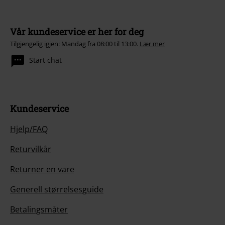
Vår kundeservice er her for deg
Tilgjengelig igjen: Mandag fra 08:00 til 13:00.
Lær mer
Start chat
Kundeservice
Hjelp/FAQ
Returvilkår
Returner en vare
Generell størrelsesguide
Betalingsmåter