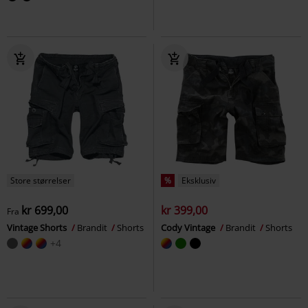
Store størrelser
%
Eksklusiv
kr 699,00
kr 399,00
Fra
Vintage Shorts
Brandit
Shorts
Cody Vintage
Brandit
Shorts
+4