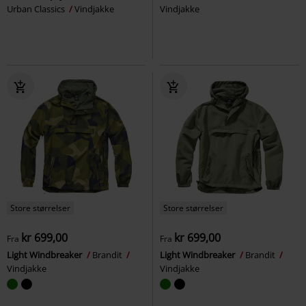
Urban Classics
Vindjakke
Vindjakke
Store størrelser
Store størrelser
kr 699,00
kr 699,00
Fra
Fra
Light Windbreaker
Brandit
Light Windbreaker
Brandit
Vindjakke
Vindjakke