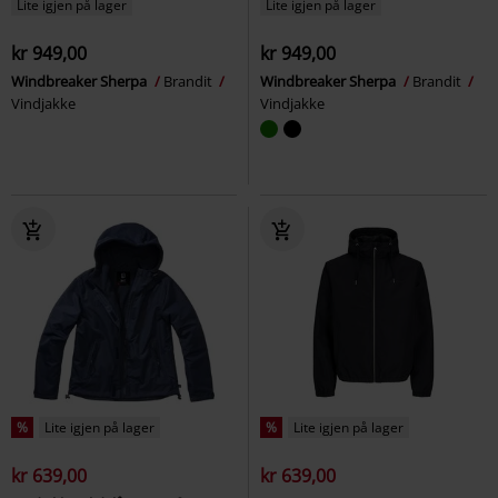
Lite igjen på lager
Lite igjen på lager
kr 949,00
kr 949,00
Windbreaker Sherpa
Brandit
Windbreaker Sherpa
Brandit
Vindjakke
Vindjakke
%
Lite igjen på lager
%
Lite igjen på lager
kr 639,00
kr 639,00