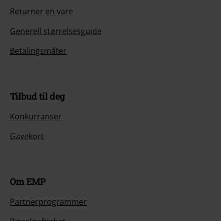
Returner en vare
Generell størrelsesguide
Betalingsmåter
Tilbud til deg
Konkurranser
Gavekort
Om EMP
Partnerprogrammer