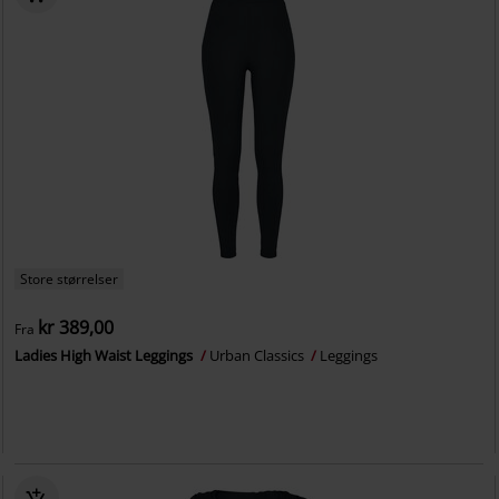
Store størrelser
kr 389,00
Fra
Ladies High Waist Leggings
Urban Classics
Leggings