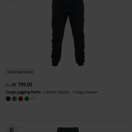
Store størrelser
kr 799,00
Fra
Cargo Jogging Pants
Urban Classics
Cargo-bukser
+1