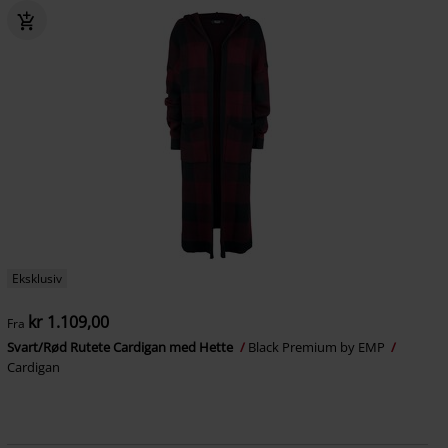
Eksklusiv
kr 1.109,00
Fra
Svart/Rød Rutete Cardigan med Hette
Black Premium by EMP
Cardigan