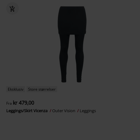
Eksklusiv
Store størrelser
kr 479,00
Fra
Leggings/Skirt Vicenza
Outer Vision
Leggings