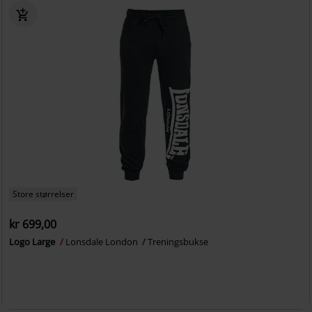
Store størrelser
kr 699,00
Logo Large
Lonsdale London
Treningsbukse