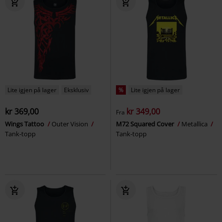
Lite igjen på lager
Eksklusiv
%
Lite igjen på lager
kr 369,00
kr 349,00
Fra
Wings Tattoo
Outer Vision
M72 Squared Cover
Metallica
Tank-topp
Tank-topp