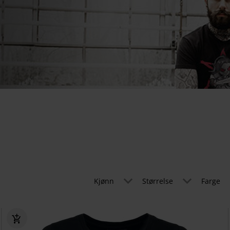
Kjønn
Størrelse
Farge