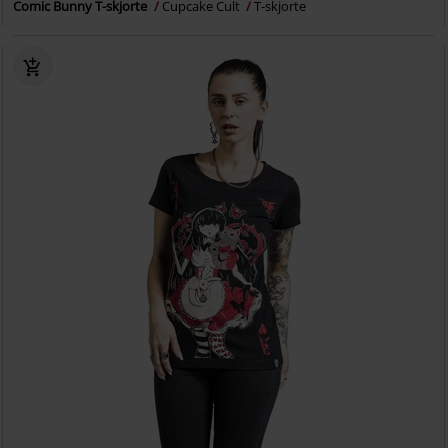
Comic Bunny T-skjorte
Cupcake Cult
T-skjorte