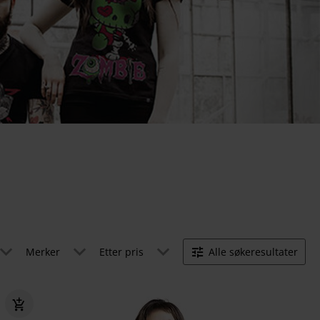
Merker
Etter pris
Alle søkeresultater