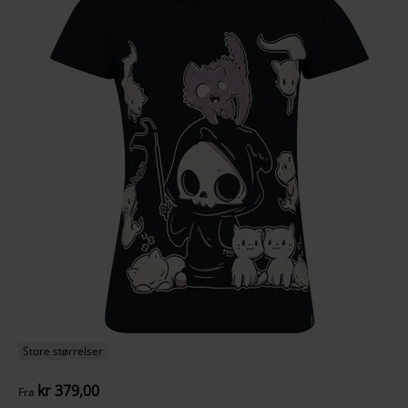
Store størrelser
kr 379,00
Fra