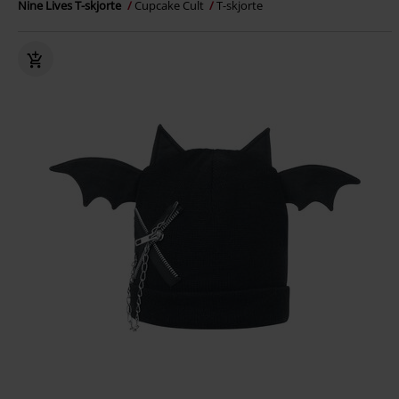
Nine Lives T-skjorte
Cupcake Cult
T-skjorte