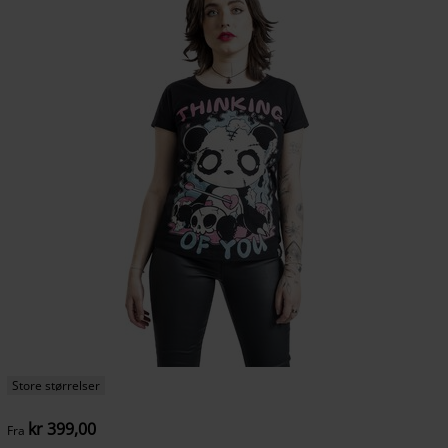
Store størrelser
kr 399,00
Fra