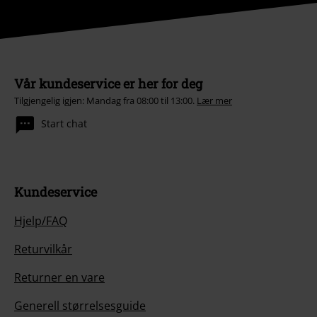
Vår kundeservice er her for deg
Tilgjengelig igjen: Mandag fra 08:00 til 13:00.
Lær mer
Start chat
Kundeservice
Hjelp/FAQ
Returvilkår
Returner en vare
Generell størrelsesguide