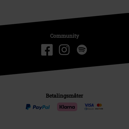
Community
Betalingsmåter