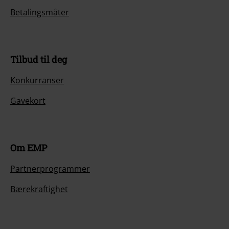
Betalingsmåter
Tilbud til deg
Konkurranser
Gavekort
Om EMP
Partnerprogrammer
Bærekraftighet