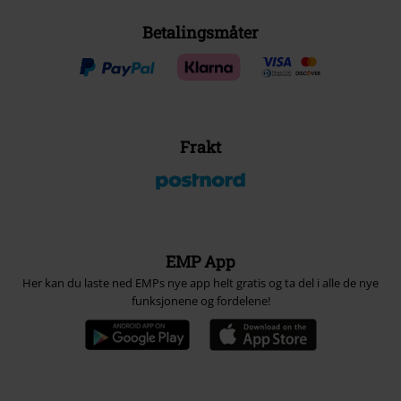
Betalingsmåter
Frakt
EMP App
Her kan du laste ned EMPs nye app helt gratis og ta del i alle de nye
funksjonene og fordelene!