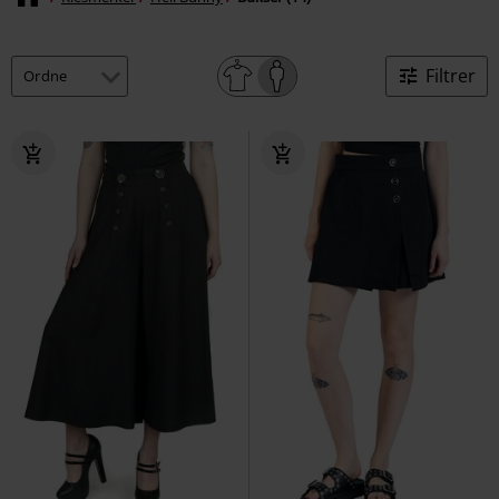
Filtrer