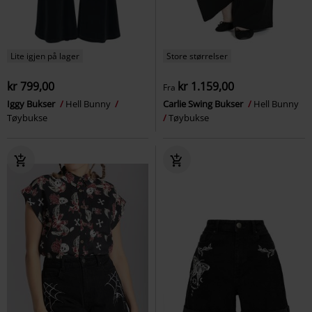
Lite igjen på lager
Store størrelser
kr 799,00
kr 1.159,00
Fra
Iggy Bukser
Hell Bunny
Carlie Swing Bukser
Hell Bunny
Tøybukse
Tøybukse