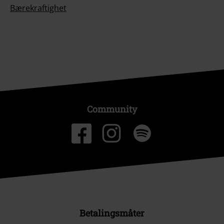
Bærekraftighet
Community
Betalingsmåter