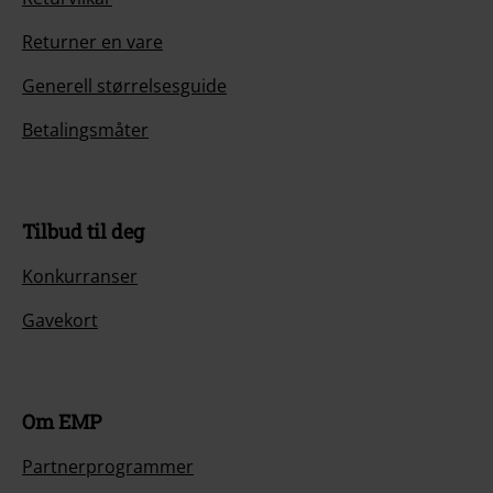
Returner en vare
Generell størrelsesguide
Betalingsmåter
Tilbud til deg
Konkurranser
Gavekort
Om EMP
Partnerprogrammer