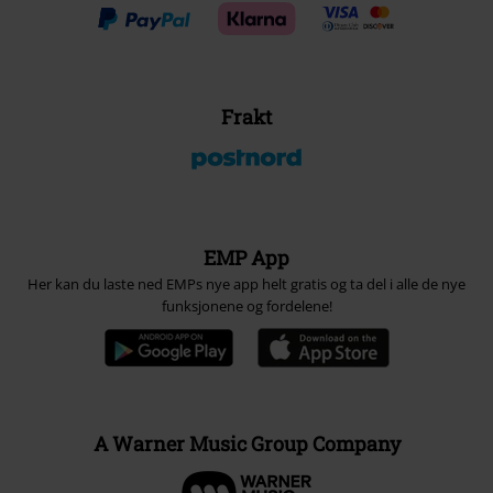
Frakt
EMP App
Her kan du laste ned EMPs nye app helt gratis og ta del i alle de nye
funksjonene og fordelene!
A Warner Music Group Company