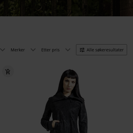
Merker
Etter pris
Alle søkeresultater