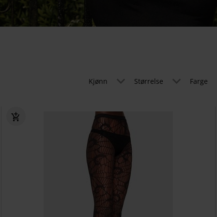
Kjønn
Størrelse
Farge