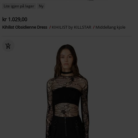
Lite igjen på lager
Ny
kr 1.029,00
Kihilist Obsidienne Dress
KIHILIST by KILLSTAR
Middellang kjole