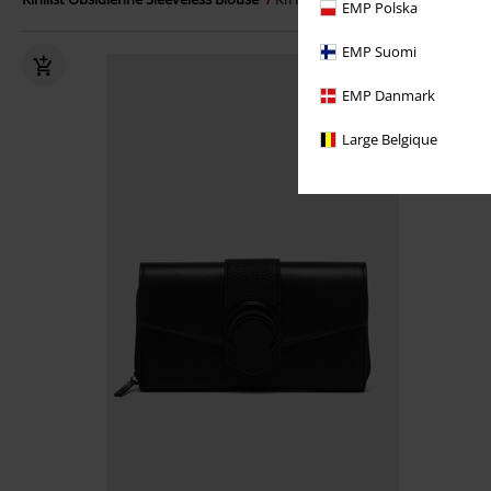
EMP Polska
EMP Suomi
EMP Danmark
Large Belgique