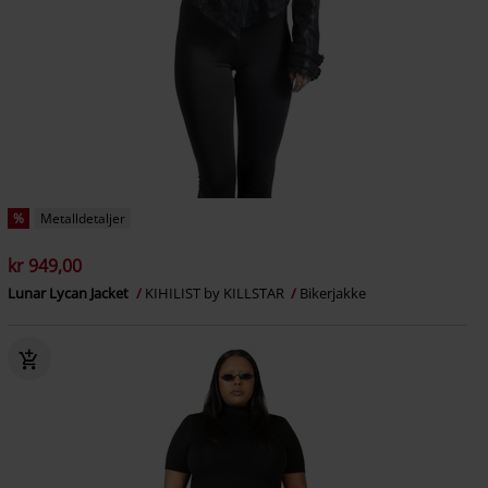
%
Metalldetaljer
kr 949,00
Lunar Lycan Jacket
KIHILIST by KILLSTAR
Bikerjakke