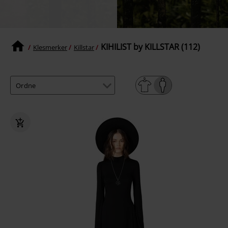
KIHILIST by KILLSTAR (112)
Klesmerker
Killstar