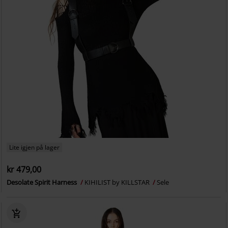
Lite igjen på lager
kr 479,00
Desolate Spirit Harness
KIHILIST by KILLSTAR
Sele