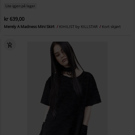
Lite igjen på lager
kr 639,00
Merely A Madness Mini Skirt
KIHILIST by KILLSTAR
Kort skjørt