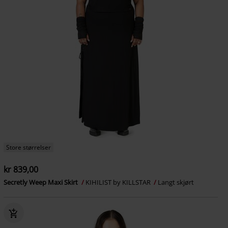
Store størrelser
kr 839,00
Secretly Weep Maxi Skirt
KIHILIST by KILLSTAR
Langt skjørt