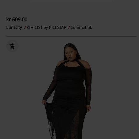
kr 609,00
Lunacity
KIHILIST by KILLSTAR
Lommebok