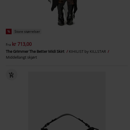
%
Store størrelser
kr 713,00
Fra
The Grimmer The Better Midi Skirt
KIHILIST by KILLSTAR
Middellangt skjørt