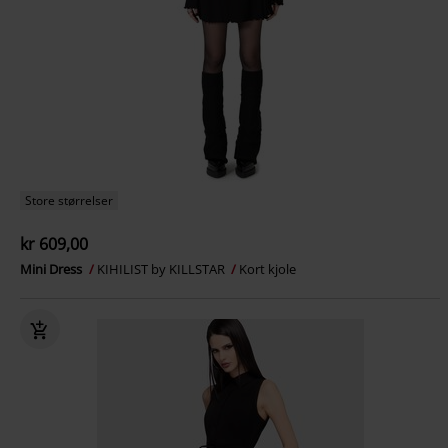
Store størrelser
kr 609,00
Mini Dress
KIHILIST by KILLSTAR
Kort kjole