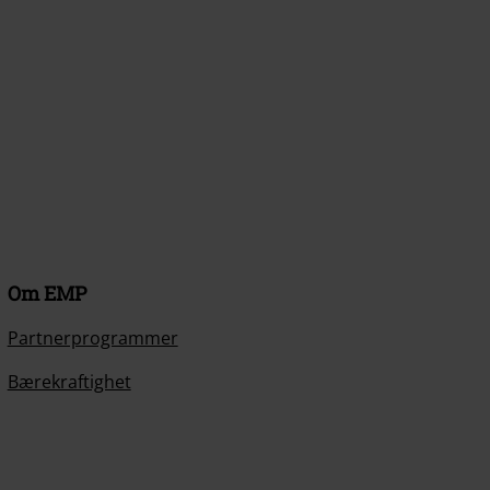
Om EMP
Partnerprogrammer
Bærekraftighet