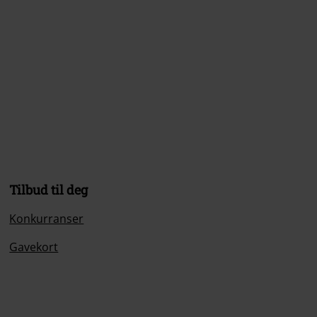
Tilbud til deg
Konkurranser
Gavekort