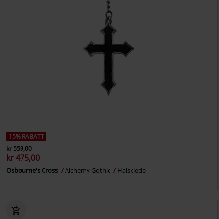
15% RABATT
kr 559,00
kr 475,00
Osbourne's Cross
Alchemy Gothic
Halskjede