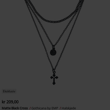
Eksklusiv
kr 209,00
Matte Black Cross
Gothicana by EMP
Halskjede