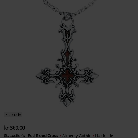
Eksklusiv
kr 369,00
St. Lucifer's - Red Blood Cross
Alchemy Gothic
Halskjede