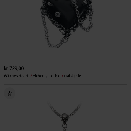
kr 729,00
Witches Heart
Alchemy Gothic
Halskjede