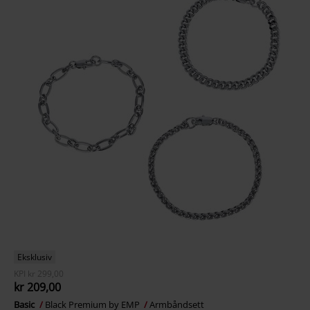
Eksklusiv
KPI
kr 299,00
kr 209,00
Basic
Black Premium by EMP
Armbåndsett