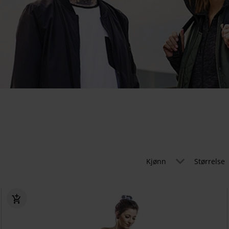
Kjønn
Størrelse