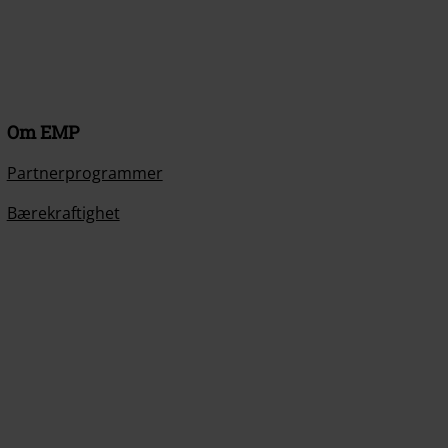
Om EMP
Partnerprogrammer
Bærekraftighet