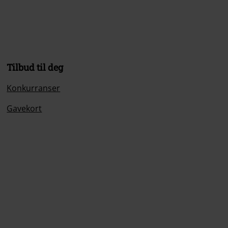
Tilbud til deg
Konkurranser
Gavekort