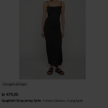
Lite igjen på lager
kr 479,00
Spaghetti Strap Jersey Kjole
Urban Classics
Lang kjole