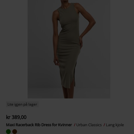
Lite igjen på lager
kr 389,00
Maxi Racerback Rib Dress for Kvinner
Urban Classics
Lang kjole