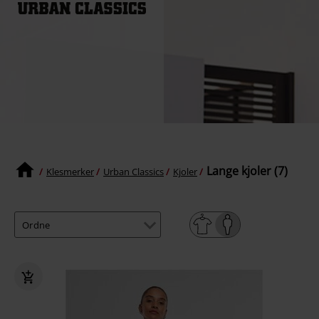
Lange kjoler (7)
Klesmerker
Urban Classics
Kjoler