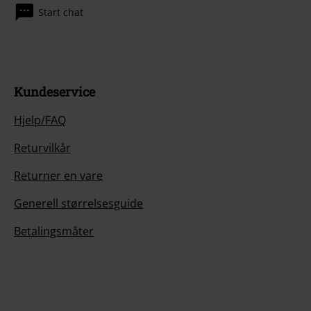
Start chat
Kundeservice
Hjelp/FAQ
Returvilkår
Returner en vare
Generell størrelsesguide
Betalingsmåter