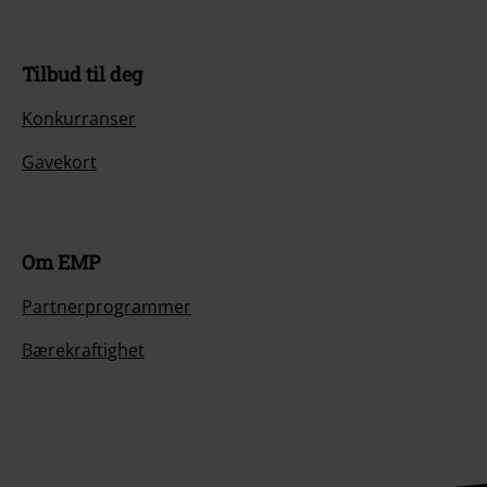
Tilbud til deg
Konkurranser
Gavekort
Om EMP
Partnerprogrammer
Bærekraftighet