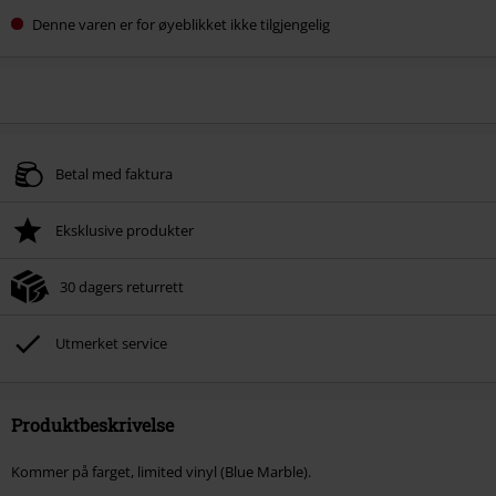
Denne varen er for øyeblikket ikke tilgjengelig
Betal med faktura
Eksklusive produkter
30 dagers returrett
Utmerket service
Produktbeskrivelse
Kommer på farget, limited vinyl (Blue Marble).