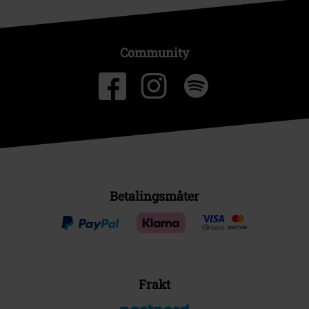
Community
Betalingsmåter
Frakt