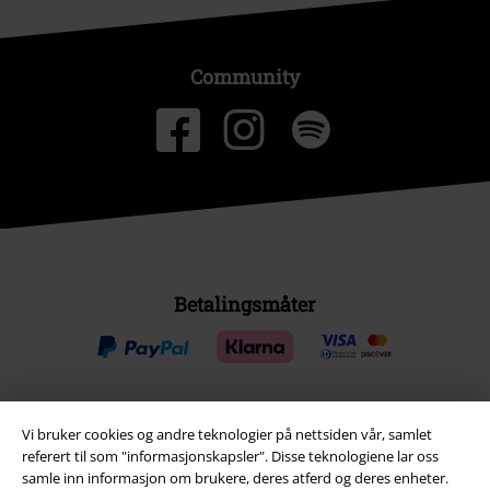
Community
Betalingsmåter
Vi bruker cookies og andre teknologier på nettsiden vår, samlet
Frakt
referert til som "informasjonskapsler". Disse teknologiene lar oss
samle inn informasjon om brukere, deres atferd og deres enheter.