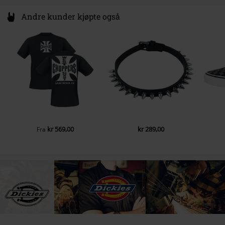
Andre kunder kjøpte også
kr 569,00
kr 289,00
Fra