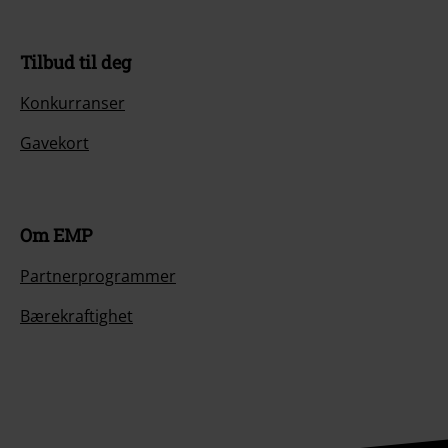
Tilbud til deg
Konkurranser
Gavekort
Om EMP
Partnerprogrammer
Bærekraftighet