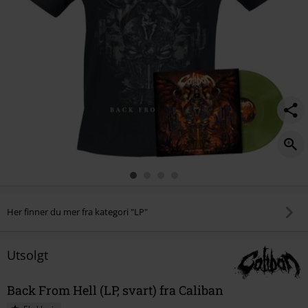
Her finner du mer fra kategori "LP"
Utsolgt
Back From Hell (LP, svart) fra Caliban