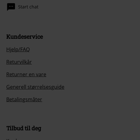
Start chat
Kundeservice
Hjelp/FAQ
Returvilkår
Returner en vare
Generell størrelsesguide
Betalingsmåter
Tilbud til deg