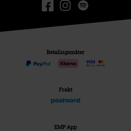
Betalingsmåter
Frakt
EMP App