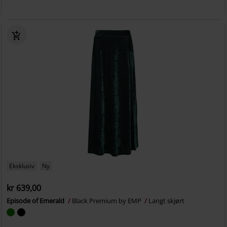
Eksklusiv
Ny
kr 639,00
Episode of Emerald
Black Premium by EMP
Langt skjørt