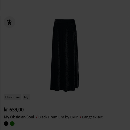
Eksklusiv
Ny
kr 639,00
My Obsidian Soul
Black Premium by EMP
Langt skjørt