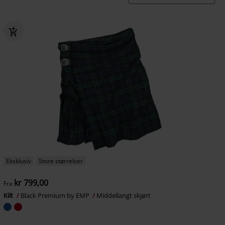
Eksklusiv
Store størrelser
kr 799,00
Fra
Kilt
Black Premium by EMP
Middellangt skjørt