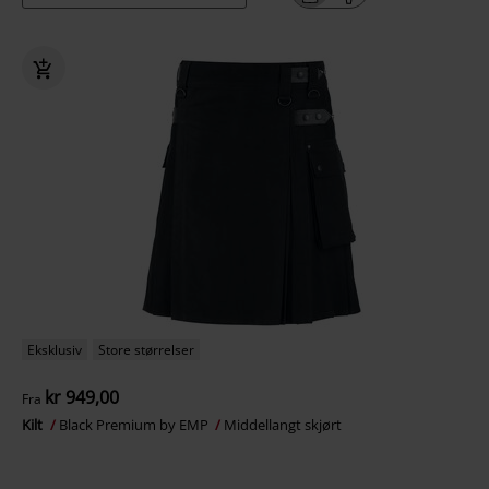
Eksklusiv
Store størrelser
kr 949,00
Fra
Kilt
Black Premium by EMP
Middellangt skjørt