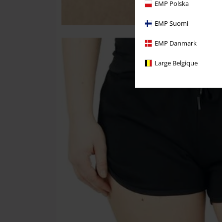
EMP Polska
EMP Suomi
EMP Danmark
Large Belgique