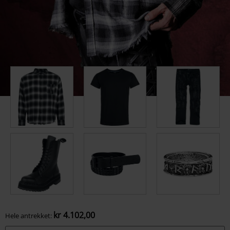
kr 4.102,00
Hele antrekket: