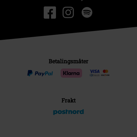
Betalingsmåter
Frakt