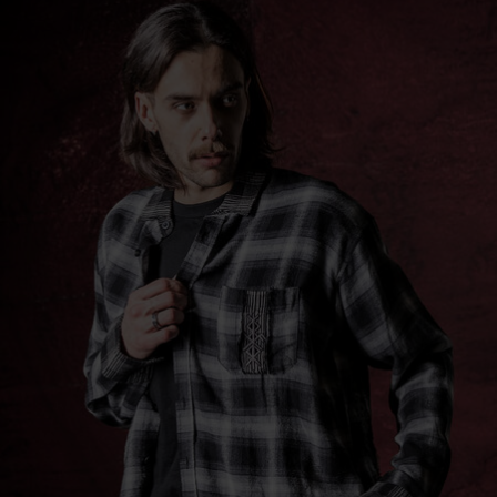
info@forplay.shop