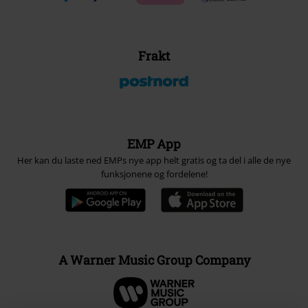
Frakt
EMP App
Her kan du laste ned EMPs nye app helt gratis og ta del i alle de nye
funksjonene og fordelene!
A Warner Music Group Company