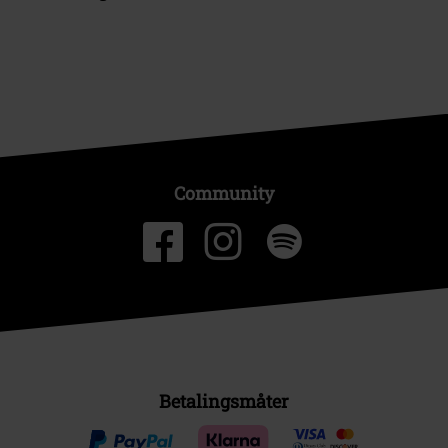
Community
Betalingsmåter