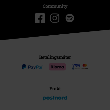
Community
Betalingsmåter
Frakt