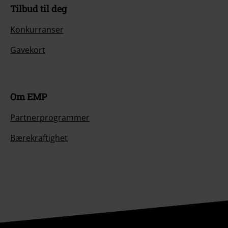
Tilbud til deg
Konkurranser
Gavekort
Om EMP
Partnerprogrammer
Bærekraftighet