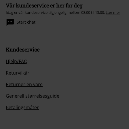
Vår kundeservice er her for deg
Idag er vår kundeservice tilgjengelig mellom 08:00 til 13:00.
Lær mer
Start chat
Kundeservice
Hjelp/FAQ
Returvilkår
Returner en vare
Generell størrelsesguide
Betalingsmåter