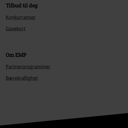
Tilbud til deg
Konkurranser
Gavekort
Om EMP
Partnerprogrammer
Bærekraftighet