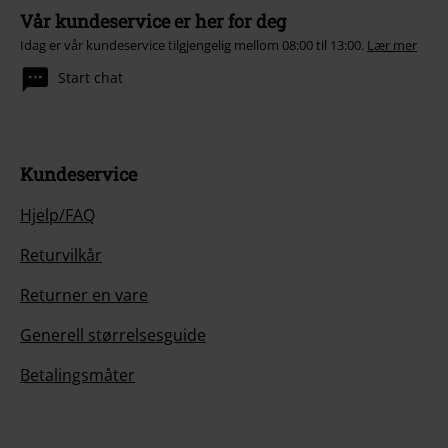
Vår kundeservice er her for deg
Idag er vår kundeservice tilgjengelig mellom 08:00 til 13:00.
Lær mer
Start chat
Kundeservice
Hjelp/FAQ
Returvilkår
Returner en vare
Generell størrelsesguide
Betalingsmåter