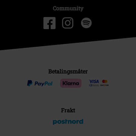
Community
Betalingsmåter
Frakt