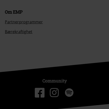
Om EMP
Partnerprogrammer
Bærekraftighet
Community