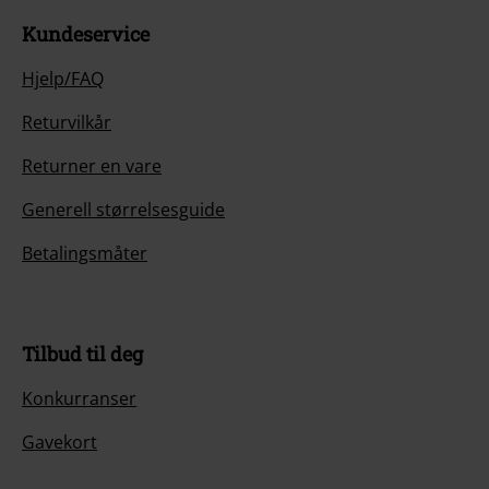
Kundeservice
Hjelp/FAQ
Returvilkår
Returner en vare
Generell størrelsesguide
Betalingsmåter
Tilbud til deg
Konkurranser
Gavekort