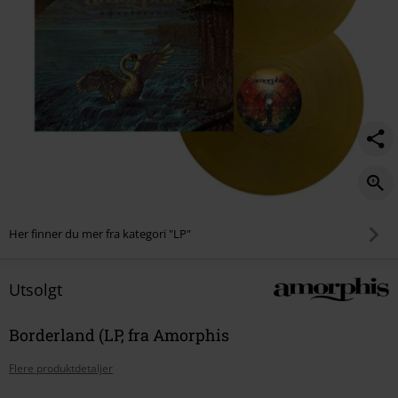
Her finner du mer fra kategori "LP"
Utsolgt
Borderland (LP, fra Amorphis
Flere produktdetaljer